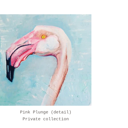
Pink Plunge (detail)
Private collection