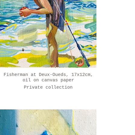
Fisherman at Deux-Oueds, 17x12cm,
oil on canvas paper
Private collection