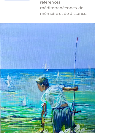
références
méditerranéennes, de
mémoire et de distance.