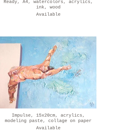
Ready, A4, watercolors, acrylics,
ink, wood
Available
Impulse, 15x20cm, acrylics,
modeling paste, collage on paper
Available