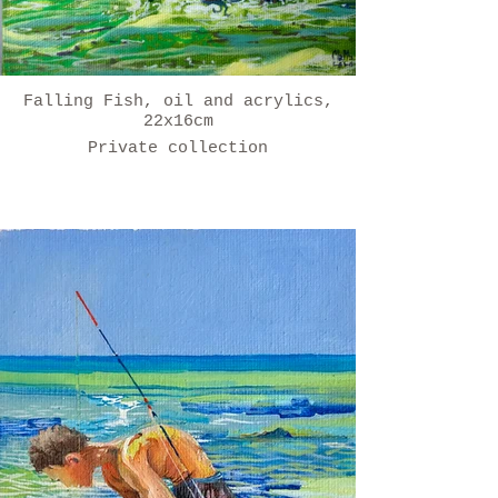
Falling Fish, oil and acrylics,
22x16cm
Private collection