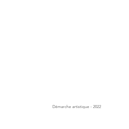
Démarche artistique - 2022