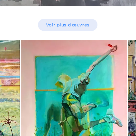
Voir plus d'œuvres