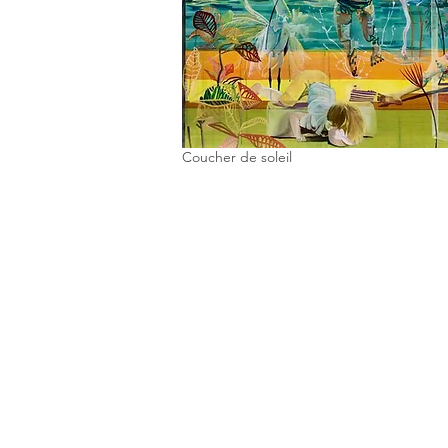
Coucher de soleil