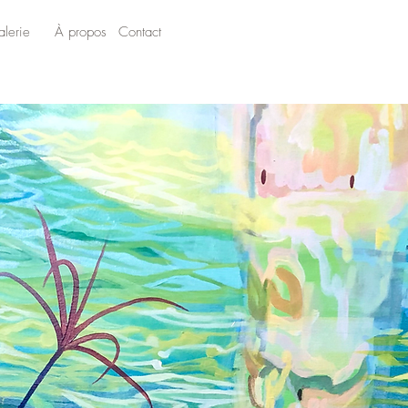
lerie
À propos
Contact