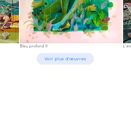
Bleu profond II
L'ét
Voir plus d'œuvres